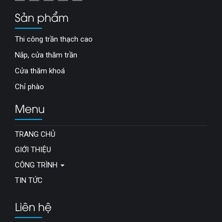
Sản phẩm
Thi công trần thạch cao
Nắp, cửa thăm trần
Cửa thăm khoá
Chỉ phào
Menu
TRANG CHỦ
GIỚI THIỆU
CÔNG TRÌNH
TIN TỨC
Liên hệ