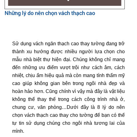
Những lý do nên chọn vách thạch cao
Sử dụng vách ngăn thạch cao thay tường đang trở
thành xu hướng được nhiều người lựa chọn cho
mẫu nhà biệt thự hiện đại. Chúng không chỉ mang
đến những ưu điểm vượt trội như cách âm, cách
nhiệt, chịu ẩm hiệu quả mà còn mang tính thẩm mỹ
cao giúp không gian bên trong ngôi nhà đẹp và
hoàn hảo hơn. Cũng chính vì vậy mà đây là vật liệu
không thể thay thế trong cách công trình nhà ở,
chung cư, văn phòng…Dưới đây là 8 lý do nên
chọn vách thạch cao thay cho tường để bạn có thể
tự tin sử dụng chúng cho ngôi nhà tương lai của
mình.