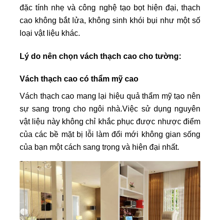
đặc tính nhẹ và công nghệ tạo bọt hiện đại, thạch
cao không bắt lửa, không sinh khói bụi như một số
loại vật liệu khác.
Lý do nên chọn vách thạch cao cho tường:
Vách thạch cao có thẩm mỹ cao
Vách thạch cao mang lại hiệu quả thẩm mỹ tạo nên
sự sang trọng cho ngôi nhà.Việc sử dụng nguyên
vật liệu này không chỉ khắc phục được nhược điểm
của các bề mặt bị lỗi làm đổi mới không gian sống
của bạn một cách sang trọng và hiện đại nhất.