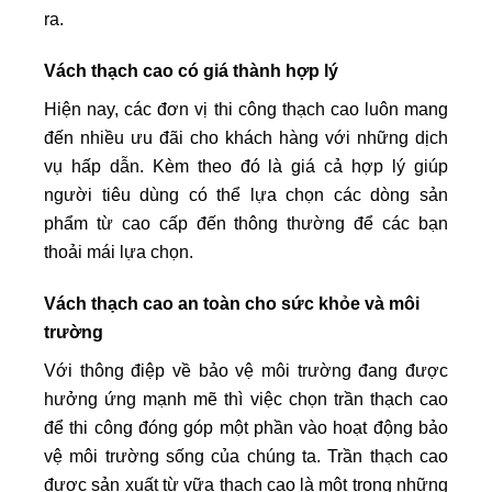
ra.
Vách thạch cao có giá thành hợp lý
Hiện nay, các đơn vị thi công thạch cao luôn mang
đến nhiều ưu đãi cho khách hàng với những dịch
vụ hấp dẫn. Kèm theo đó là giá cả hợp lý giúp
người tiêu dùng có thể lựa chọn các dòng sản
phẩm từ cao cấp đến thông thường để các bạn
thoải mái lựa chọn.
Vách thạch cao an toàn cho sức khỏe và môi
trường
Với thông điệp về bảo vệ môi trường đang được
hưởng ứng mạnh mẽ thì việc chọn trần thạch cao
để thi công đóng góp một phần vào hoạt động bảo
vệ môi trường sống của chúng ta. Trần thạch cao
được sản xuất từ vữa thạch cao là một trong những