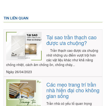
TIN LIÊN QUAN
Tại sao trần thạch cao
được ưa chuộng?
Trần thạch cao được ưa chuộng
nhờ những ưu điểm vượt trội hơn
các vật liệu khác như khả năng
chống nhiệt, cách âm chống ồn, chống cháy...
Ngày 26/04/2023
Các mẹo trang trí trần
nhà hiện đại cho không
gian sống
Trần nhà có yếu tố quan trọng