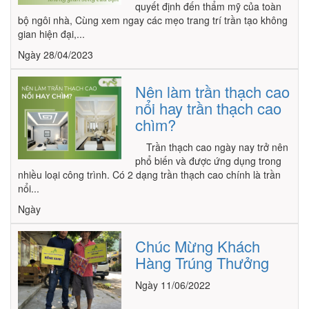
quyết định đến thẩm mỹ của toàn
bộ ngôi nhà, Cùng xem ngay các mẹo trang trí trần tạo không
gian hiện đại,...
Ngày 28/04/2023
Nên làm trần thạch cao
nổi hay trần thạch cao
chìm?
Trần thạch cao ngày nay trở nên
phổ biến và được ứng dụng trong
nhiều loại công trình. Có 2 dạng trần thạch cao chính là trần
nổi...
Ngày
Chúc Mừng Khách
Hàng Trúng Thưởng
Ngày 11/06/2022