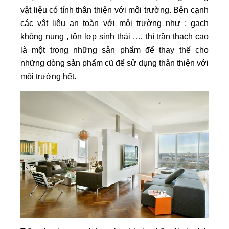
vật liệu có tính thân thiện với môi trường. Bên cạnh
các vật liệu an toàn với môi trường như : gạch
không nung , tôn lợp sinh thái ,… thì trần thạch cao
là một trong những sản phẩm để thay thế cho
những dòng sản phẩm cũ để sử dụng thân thiện với
môi trường hết.