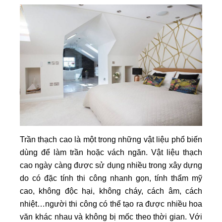
Trần thạch cao là một trong những vật liệu phổ biến
dùng để làm trần hoặc vách ngăn. Vật liệu thạch
cao ngày càng được sử dụng nhiều trong xây dựng
do có đặc tính thi công nhanh gọn, tính thẩm mỹ
cao, không độc hại, không cháy, cách âm, cách
nhiệt…người thi công có thể tạo ra được nhiều hoa
văn khác nhau và không bị mốc theo thời gian. Với