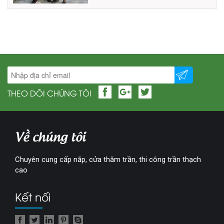
THEO DÕI CHÚNG TÔI
Về chúng tôi
Chuyên cung cấp nắp, cửa thăm trần, thi công trần thạch
cao
Kết nối