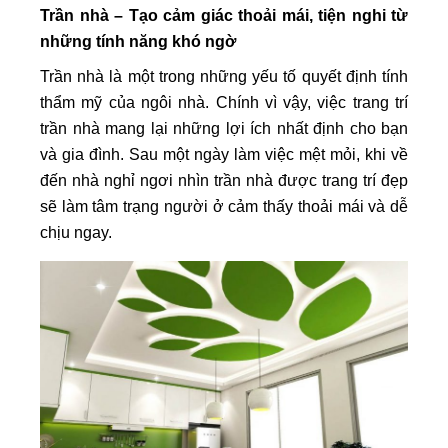
Trần nhà – Tạo cảm giác thoải mái, tiện nghi từ
những tính năng khó ngờ
Trần nhà là một trong những yếu tố quyết định tính
thẩm mỹ của ngôi nhà. Chính vì vậy, việc trang trí
trần nhà mang lại những lợi ích nhất định cho bạn
và gia đình. Sau một ngày làm việc mệt mỏi, khi về
đến nhà nghỉ ngơi nhìn trần nhà được trang trí đẹp
sẽ làm tâm trạng người ở cảm thấy thoải mái và dễ
chịu ngay.