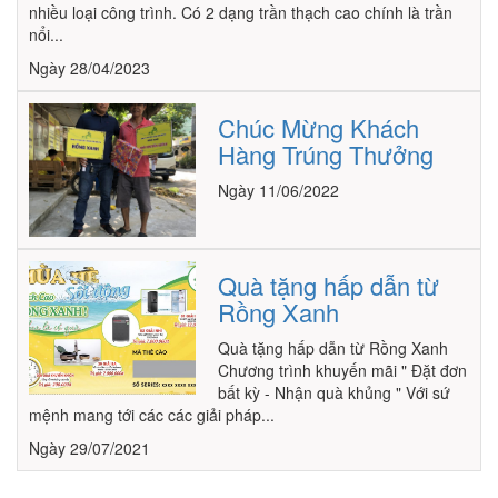
nhiều loại công trình. Có 2 dạng trần thạch cao chính là trần
nổi...
Ngày 28/04/2023
Chúc Mừng Khách
Hàng Trúng Thưởng
Ngày 11/06/2022
Quà tặng hấp dẫn từ
Rồng Xanh
Quà tặng hấp dẫn từ Rồng Xanh
Chương trình khuyến mãi " Đặt đơn
bất kỳ - Nhận quà khủng " Với sứ
mệnh mang tới các các giải pháp...
Ngày 29/07/2021