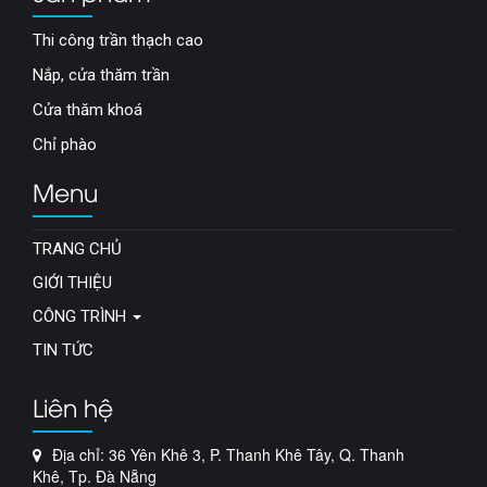
Thi công trần thạch cao
Nắp, cửa thăm trần
Cửa thăm khoá
Chỉ phào
Menu
TRANG CHỦ
GIỚI THIỆU
CÔNG TRÌNH
TIN TỨC
Liên hệ
Địa chỉ: 36 Yên Khê 3, P. Thanh Khê Tây, Q. Thanh
Khê, Tp. Đà Nẵng