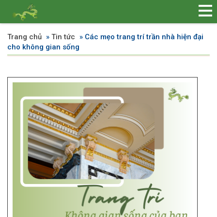
Trang chủ
»
Tin tức
»
Các mẹo trang trí trần nhà hiện đại
cho không gian sống