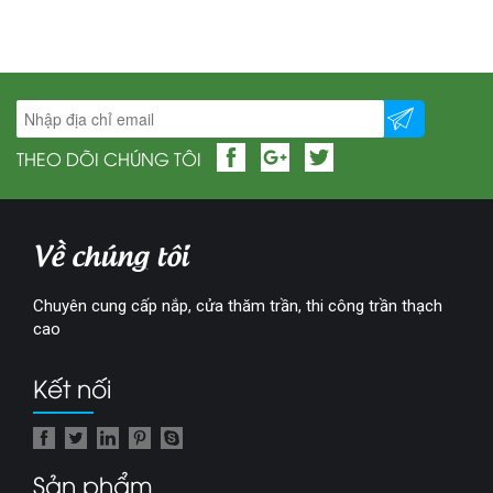
THEO DÕI CHÚNG TÔI
Về chúng tôi
Chuyên cung cấp nắp, cửa thăm trần, thi công trần thạch
cao
Kết nối
Sản phẩm