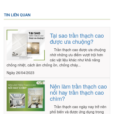
TIN LIÊN QUAN
Tại sao trần thạch cao
được ưa chuộng?
Trần thạch cao được ưa chuộng
nhờ những ưu điểm vượt trội hơn
các vật liệu khác như khả năng
chống nhiệt, cách âm chống ồn, chống cháy...
Ngày 26/04/2023
Nên làm trần thạch cao
nổi hay trần thạch cao
chìm?
Trần thạch cao ngày nay trở nên
phổ biến và được ứng dụng trong