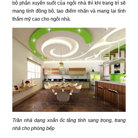
bộ phận xuyên suốt của ngôi nhà thì khi trang trí sẽ
mang tính đồng bộ, tạo điểm nhấn và mang lại tính
thẩm mỹ cao cho ngôi nhà.
Trần nhà dạng xoắn ốc tăng tính sang trọng, trang
nhã cho phòng bếp