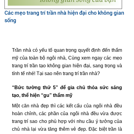
Các mẹo trang trí trần nhà hiện đại cho không gian
sống
Trần nhà có yếu tố quan trọng quyết định đến thẩm
mỹ của toàn bộ ngôi nhà, Cùng xem ngay các mẹo
trang trí trần tạo không gian hiện đại, sang trọng và
tính tế nhé! Tại sao nên trang trí trần nhà?
“Bức tường thứ 5” để gia chủ thỏa sức sáng
tạo, thể hiện “gu” thẩm mỹ
Một căn nhà đẹp thì các kết cấu của ngôi nhà đều
hoàn chỉnh, các phần của ngôi nhà đều vừa được
trang trí sao cho phù hợp với nhu cầu ý tưởng của
chủ nhà lại vừa tăng thêm vẻ đẹp. Đặc biệt trần là